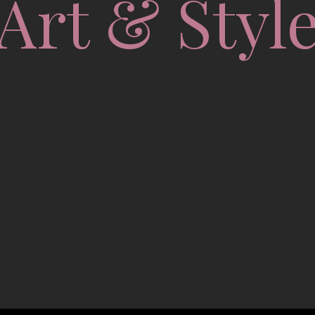
Art & Styl